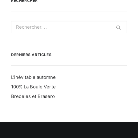
RECHERCHER
DERNIERS ARTICLES
L’inévitable automne
100% La Boule Verte
Bredeles et Brasero