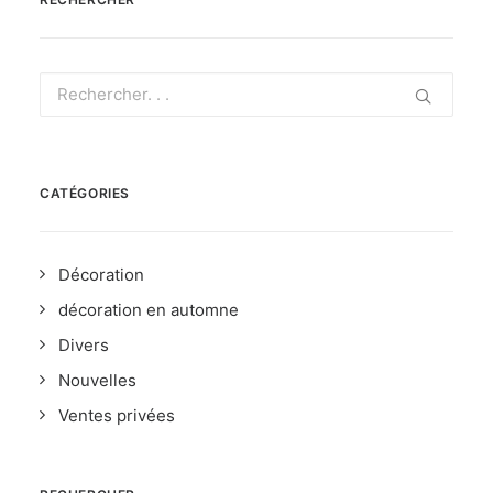
CATÉGORIES
Décoration
décoration en automne
Divers
Nouvelles
Ventes privées