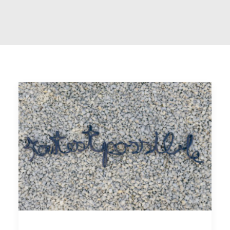
Recherche