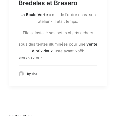
Bredeles et Brasero
La Boule Verte
a mis de l'ordre dans son
atelier - il était temps.
Elle a installé ses petits objets dehors
sous des tentes illuminées pour une
vente
à prix doux
juste avant Noël:
LIRE LA SUITE
by tina
RECHERCHER