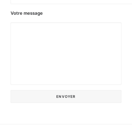
Votre message