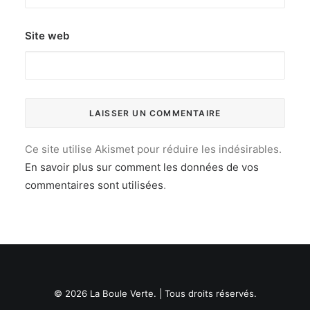
Site web
Ce site utilise Akismet pour réduire les indésirables.
En savoir plus sur comment les données de vos
commentaires sont utilisées
.
© 2026 La Boule Verte. | Tous droits réservés.