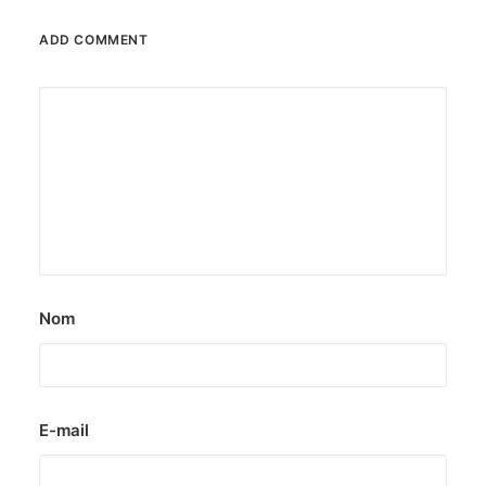
ADD COMMENT
Nom
E-mail