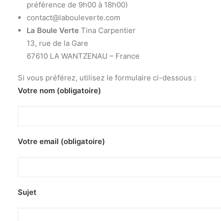
préférence de 9h00 à 18h00)
Recherche
contact@labouleverte.com
La Boule Verte
Tina Carpentier
13, rue de la Gare
67610 LA WANTZENAU – France
Si vous préférez, utilisez le formulaire ci-dessous :
Votre nom (obligatoire)
Votre email (obligatoire)
Sujet