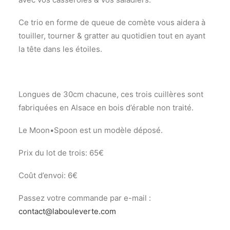
Recherche
Ce trio en forme de queue de comète vous aidera à
touiller, tourner & gratter au quotidien tout en ayant
la tête dans les étoiles.
Longues de 30cm chacune, ces trois cuillères sont
fabriquées en Alsace en bois d’érable non traité.
Le Moon•Spoon est un modèle déposé.
Prix du lot de trois: 65€
Coût d’envoi: 6€
Passez votre commande par e-mail :
contact@labouleverte.com