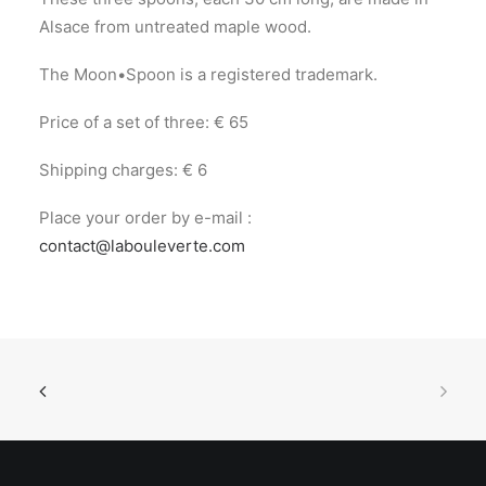
Alsace from untreated maple wood.
The Moon•Spoon is a registered trademark.
Price of a set of three: € 65
Shipping charges: € 6
Place your order by e-mail :
contact@labouleverte.com