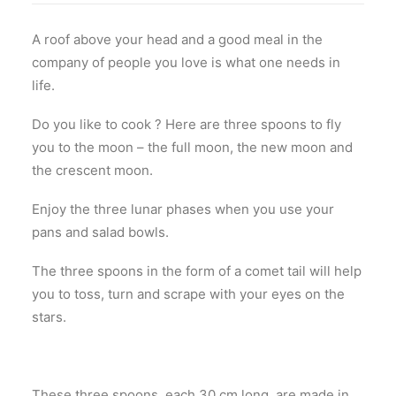
A roof above your head and a good meal in the
company of people you love is what one needs in
life.
Do you like to cook ? Here are three spoons to fly
you to the moon – the full moon, the new moon and
the crescent moon.
Enjoy the three lunar phases when you use your
pans and salad bowls.
The three spoons in the form of a comet tail will help
you to toss, turn and scrape with your eyes on the
stars.
These three spoons, each 30 cm long, are made in