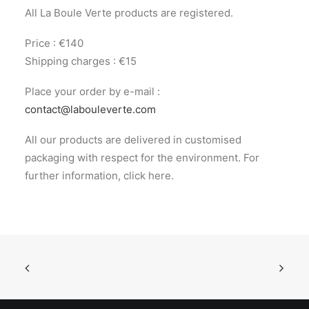
All La Boule Verte products are registered.
Price : €140
Shipping charges : €15
Place your order by e-mail :
contact@labouleverte.com
All our products are delivered in customised
packaging with respect for the environment. For
further information, click here.