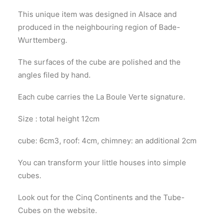
This unique item was designed in Alsace and
produced in the neighbouring region of Bade-
Wurttemberg.
The surfaces of the cube are polished and the
angles filed by hand.
Each cube carries the La Boule Verte signature.
Size : total height 12cm
cube: 6cm3, roof: 4cm, chimney: an additional 2cm
You can transform your little houses into simple
cubes.
Look out for the Cinq Continents and the Tube-
Cubes on the website.