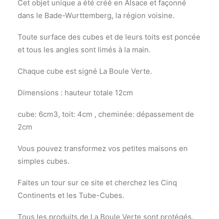
Cet objet unique a été créé en Alsace et façonné
dans le Bade-Wurttemberg, la région voisine.
Toute surface des cubes et de leurs toits est poncée
et tous les angles sont limés à la main.
Chaque cube est signé La Boule Verte.
Dimensions : hauteur totale 12cm
cube: 6cm3, toit: 4cm , cheminée: dépassement de
2cm
Vous pouvez transformez vos petites maisons en
simples cubes.
Faites un tour sur ce site et cherchez les Cinq
Continents et les Tube-Cubes.
Tous les produits de La Boule Verte sont protégés.