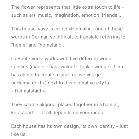
The flower represents that little extra touch to life –
such as art, music, imagination, emotion, friends…
This house-vase is called »Heimat » – one of these
words in German so difficult to translate referring to
“home” and “homeland”.
La Boule Verte works with five different wood
species (maple – oak -walnut – teak – wenge). Tina
has chose to create a small native village
(« Heimatdorf ») next to this big native city la
« Heimatstadt ».
They can be aligned, placed together in a hamlet,
kept apart …. It all depends on your mood.
Each house has its own design, its own identity – just
like us.