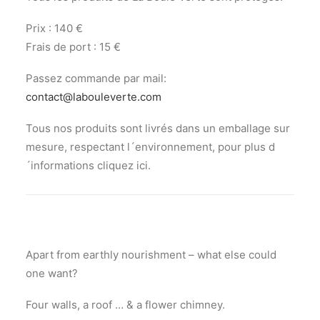
Prix : 140 €
Frais de port : 15 €
Passez commande par mail:
contact@labouleverte.com
Tous nos produits sont livrés dans un emballage sur
mesure, respectant l´environnement, pour plus d
´informations cliquez ici.
Apart from earthly nourishment – what else could
one want?
Four walls, a roof … & a flower chimney.