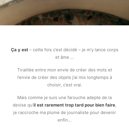
Recherche
Ça y est
– cette fois c’est décidé – je m’y lance corps
et âme …
Tiraillée entre mon envie de créer des mots et
l’envie de créer des objets j’ai mis longtemps à
choisir, c’est vrai.
Mais comme je suis une farouche adepte de la
devise qu’
il est rarement trop tard pour bien faire
,
je raccroche ma plume de journaliste pour devenir
enfin…