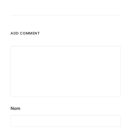
ADD COMMENT
Nom