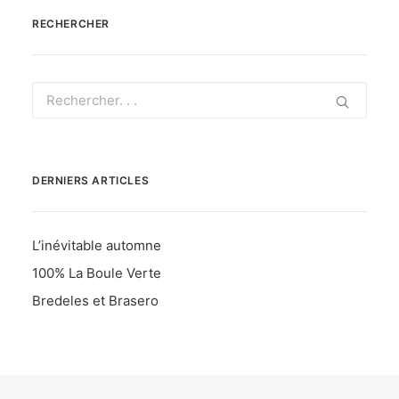
RECHERCHER
DERNIERS ARTICLES
L’inévitable automne
100% La Boule Verte
Bredeles et Brasero