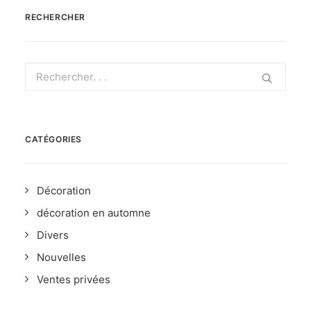
RECHERCHER
CATÉGORIES
Décoration
décoration en automne
Divers
Nouvelles
Ventes privées