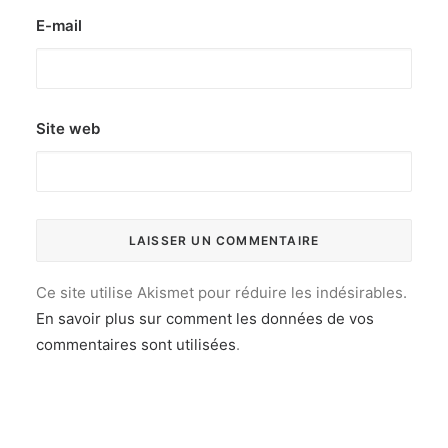
E-mail
Site web
Ce site utilise Akismet pour réduire les indésirables.
En savoir plus sur comment les données de vos
commentaires sont utilisées
.